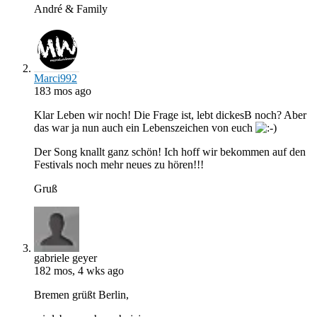
André & Family
Marci992
183 mos ago
Klar Leben wir noch! Die Frage ist, lebt dickesB noch? Aber
das war ja nun auch ein Lebenszeichen von euch
Der Song knallt ganz schön! Ich hoff wir bekommen auf den
Festivals noch mehr neues zu hören!!!
Gruß
gabriele geyer
182 mos, 4 wks ago
Bremen grüßt Berlin,