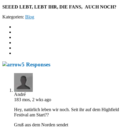
SEEED LEBT, LEBT IHR, DIE FANS, AUCH NOCH?
Kategorien:
Blog
5 Responses
André
183 mos, 2 wks ago
Hey, natürlich leben wir noch. Seit ihr auf dem Highfield
Festival am Start??
Gruß aus dem Norden sendet