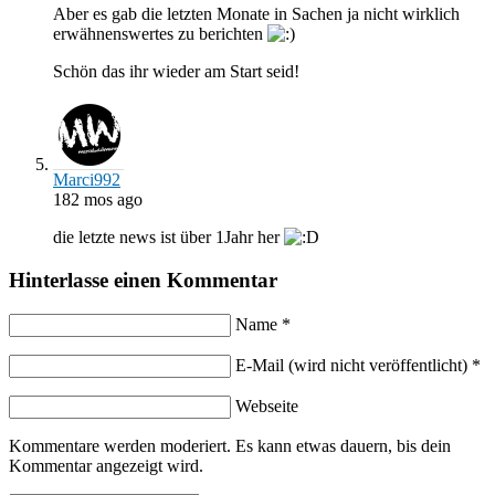
Aber es gab die letzten Monate in Sachen ja nicht wirklich
erwähnenswertes zu berichten
Schön das ihr wieder am Start seid!
Marci992
182 mos ago
die letzte news ist über 1Jahr her
Hinterlasse einen Kommentar
Name *
E-Mail (wird nicht veröffentlicht) *
Webseite
Kommentare werden moderiert. Es kann etwas dauern, bis dein
Kommentar angezeigt wird.