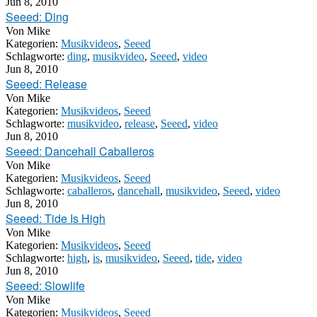
Jun 8, 2010
Seeed: Ding
Von
Mike
Kategorien:
Musikvideos
,
Seeed
Schlagworte:
ding
,
musikvideo
,
Seeed
,
video
Jun 8, 2010
Seeed: Release
Von
Mike
Kategorien:
Musikvideos
,
Seeed
Schlagworte:
musikvideo
,
release
,
Seeed
,
video
Jun 8, 2010
Seeed: Dancehall Caballeros
Von
Mike
Kategorien:
Musikvideos
,
Seeed
Schlagworte:
caballeros
,
dancehall
,
musikvideo
,
Seeed
,
video
Jun 8, 2010
Seeed: Tide Is High
Von
Mike
Kategorien:
Musikvideos
,
Seeed
Schlagworte:
high
,
is
,
musikvideo
,
Seeed
,
tide
,
video
Jun 8, 2010
Seeed: Slowlife
Von
Mike
Kategorien:
Musikvideos
,
Seeed