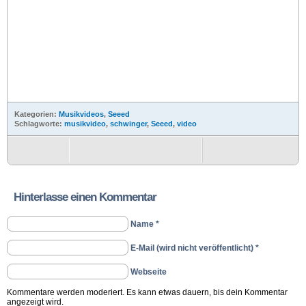
Kategorien:
Musikvideos
,
Seeed
Schlagworte:
musikvideo
,
schwinger
,
Seeed
,
video
Hinterlasse einen Kommentar
Name *
E-Mail (wird nicht veröffentlicht) *
Webseite
Kommentare werden moderiert. Es kann etwas dauern, bis dein Kommentar
angezeigt wird.