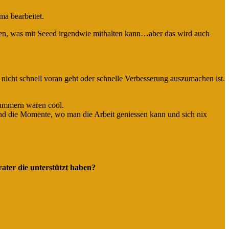
ma bearbeitet.
len, was mit Seeed irgendwie mithalten kann…aber das wird auch
 nicht schnell voran geht oder schnelle Verbesserung auszumachen ist.
rummern waren cool.
nd die Momente, wo man die Arbeit geniessen kann und sich nix
ater die unterstützt haben?