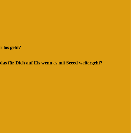
r los geht?
as für Dich auf Eis wenn es mit Seeed weitergeht?