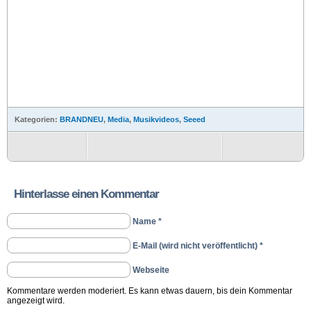
Kategorien:
BRANDNEU
,
Media
,
Musikvideos
,
Seeed
Hinterlasse einen Kommentar
Name *
E-Mail (wird nicht veröffentlicht) *
Webseite
Kommentare werden moderiert. Es kann etwas dauern, bis dein Kommentar
angezeigt wird.